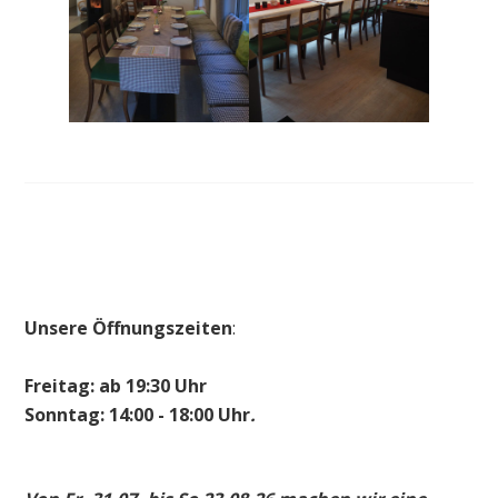
Unsere Öffnungszeiten
:
Freitag: ab 19:30 Uhr
Sonntag: 14:00 - 18:00 Uhr
.