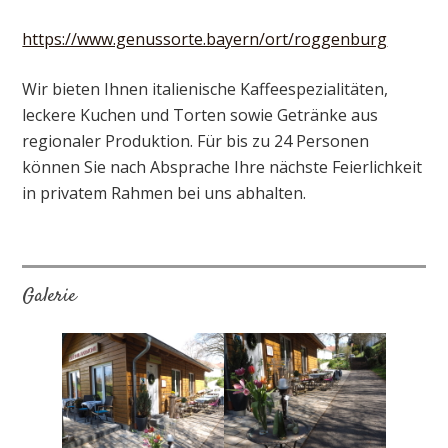
https://www.genussorte.bayern/ort/roggenburg
Wir bieten Ihnen italienische Kaffeespezialitäten,
leckere Kuchen und Torten sowie Getränke aus
regionaler Produktion. Für bis zu 24 Personen
können Sie nach Absprache Ihre nächste Feierlichkeit
in privatem Rahmen bei uns abhalten.
Galerie