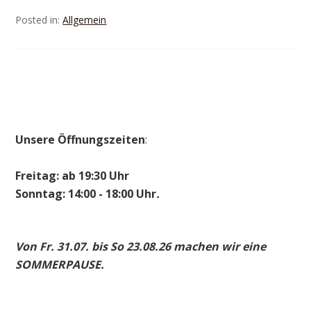
Posted in:
Allgemein
Unsere Öffnungszeiten
:
Freitag: ab 19:30 Uhr
Sonntag: 14:00 - 18:00 Uhr
.
Von Fr. 31.07. bis So 23.08.26 machen wir eine
SOMMERPAUSE.