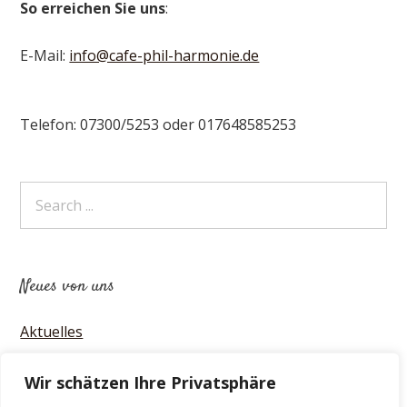
So erreichen Sie uns
:
E-Mail:
info@cafe-phil-harmonie.de
Telefon: 07300/5253 oder 017648585253
Neues von uns
Aktuelles
Wir schätzen Ihre Privatsphäre
Archiv