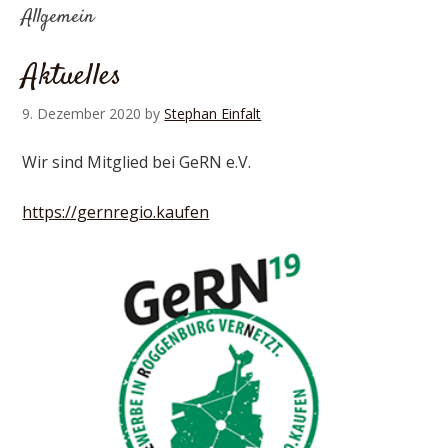
Allgemein
Aktuelles
9. Dezember 2020
by
Stephan Einfalt
Wir sind Mitglied bei GeRN e.V.
https://gernregio.kaufen