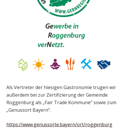
Als Vertreter der hiesigen Gastronomie trugen wir
außerdem bei zur Zertifizierung der Gemeinde
Roggenburg als „Fair Trade Kommune“ sowie zum
„Genussort Bayern“.
https://www.genussorte.bayern/ort/roggenburg